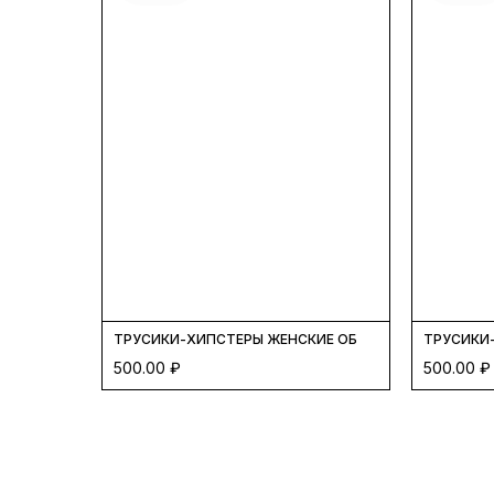
ТРУСИКИ-ХИПСТЕРЫ ЖЕНСКИЕ ОБНОВЛЕНИЕ ЧЕРНЫЙ 
ТРУСИКИ-
500.00
₽
500.00
₽