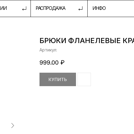
РАСПРОДАЖА
ИНФО
ШКОЛА 
БРЮКИ ФЛАНЕЛЕВЫЕ КР
Артикул:
999.00
₽
КУПИТЬ