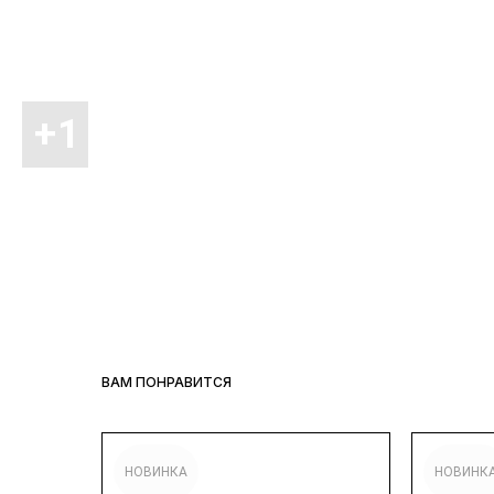
ВАМ ПОНРАВИТСЯ
НОВИНКА
НОВИНК