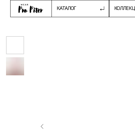
КАТАЛОГ
КОЛЛЕКЦИИ