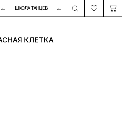
ТАНЦЕВ
АСНАЯ КЛЕТКА