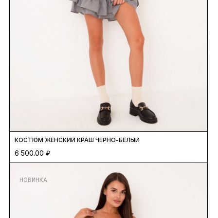
КОСТЮМ ЖЕНСКИЙ КРАШ ЧЕРНО-БЕЛЫЙ
6 500.00
₽
НОВИНКА