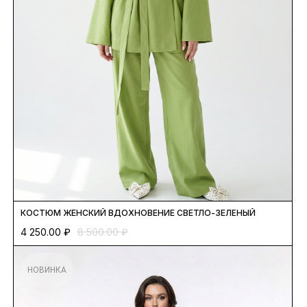
КОСТЮМ ЖЕНСКИЙ ВДОХНОВЕНИЕ СВЕТЛО-ЗЕЛЁНЫЙ
4 250.00
₽
8 500.00
₽
НОВИНКА