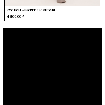
КОСТЮМ ЖЕНСКИЙ ГЕОМЕТРИЯ
4 900.00
₽