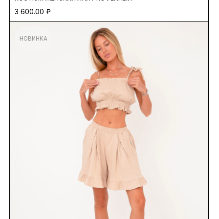
3 600.00
₽
НОВИНКА