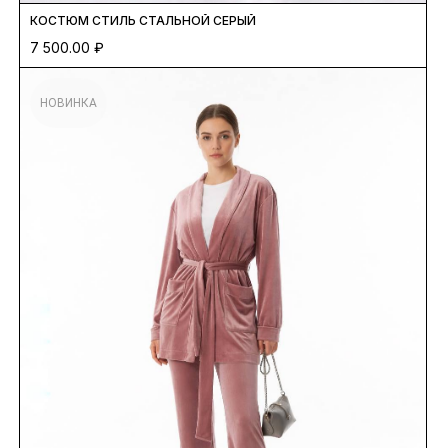
КОСТЮМ СТИЛЬ СТАЛЬНОЙ СЕРЫЙ
7 500.00
₽
НОВИНКА