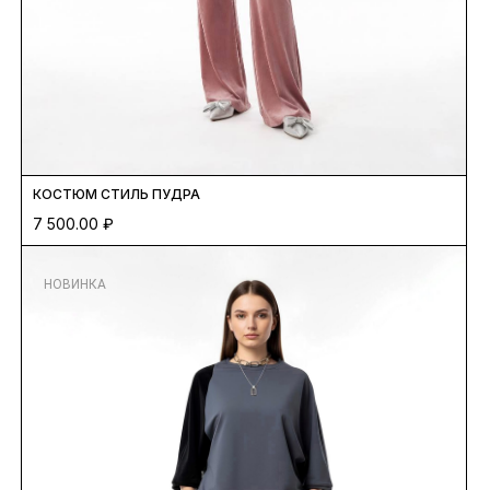
КОСТЮМ СТИЛЬ ПУДРА
7 500.00
₽
НОВИНКА