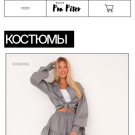
КОСТЮМЫ
НОВИНКА