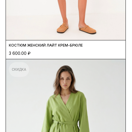
КОСТЮМ ЖЕНСКИЙ ЛАЙТ КРЕМ-БРЮЛЕ
3 600.00
₽
СКИДКА