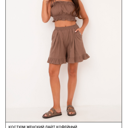
КОСТЮМ ЖЕНСКИЙ ЛАЙТ КОФЕЙНЫЙ