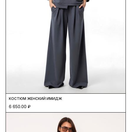
КОСТЮМ ЖЕНСКИЙ ИМИДЖ
6 650.00
₽