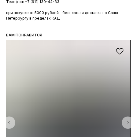
Телефон: +7 (911) 130-44-33
при покупке от 5000 рублей - бесплатная доставка по Санкт-
Петербургу в пределах КАД
ВАМ ПОНРАВИТСЯ