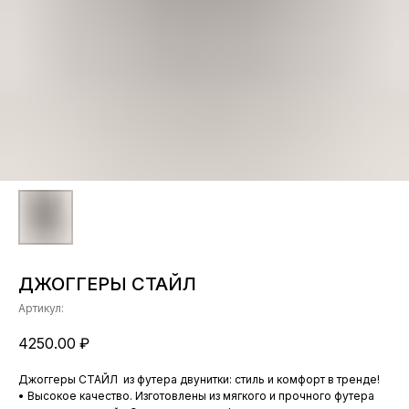
ДЖОГГЕРЫ СТАЙЛ
Артикул:
4250.00
₽
Джоггеры СТАЙЛ из футера двунитки: стиль и комфорт в тренде!
• Высокое качество. Изготовлены из мягкого и прочного футера