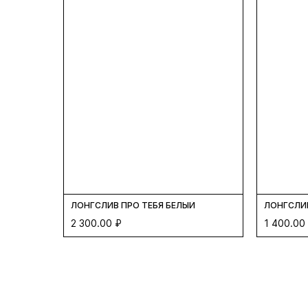
ЛОНГСЛИВ ПРО ТЕБЯ БЕЛЫЙ
ЛОНГСЛИВ
2 300.00
₽
1 400.00