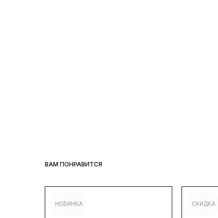
ВАМ ПОНРАВИТСЯ
НОВИНКА
СКИДКА