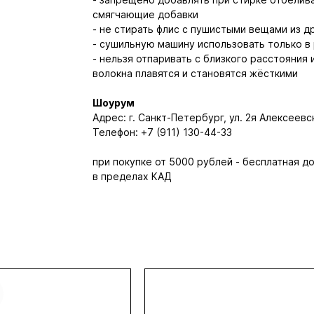
смягчающие добавки
- не стирать флис с пушистыми вещами из д
- сушильную машину использовать только в
- нельзя отпаривать с близкого расстояния 
волокна плавятся и становятся жёсткими
Шоурум
Адрес: г. Санкт-Петербург, ул. 2я Алексеевск
Телефон: +7 (911) 130-44-33
при покупке от 5000 рублей - бесплатная д
в пределах КАД