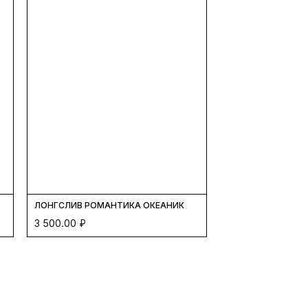
ЛОНГСЛИВ РОМАНТИКА ОКЕАНИК
3 500.00
₽