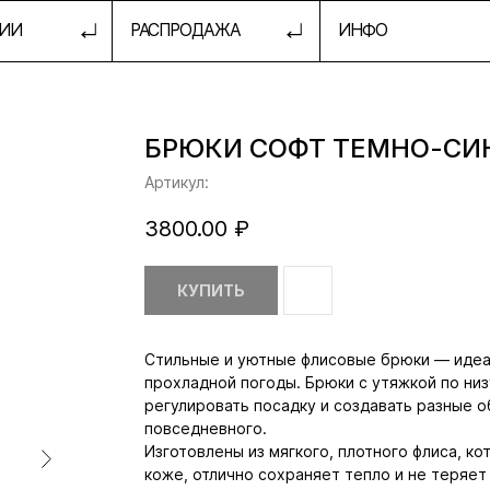
РАСПРОДАЖА
ИНФО
ШКОЛА 
БРЮКИ СОФТ ТЕМНО-СИ
Артикул:
3800.00
₽
КУПИТЬ
Стильные и уютные флисовые брюки — идеа
прохладной погоды. Брюки с утяжкой по низ
регулировать посадку и создавать разные 
повседневного.
Изготовлены из мягкого, плотного флиса, к
коже, отлично сохраняет тепло и не теряет