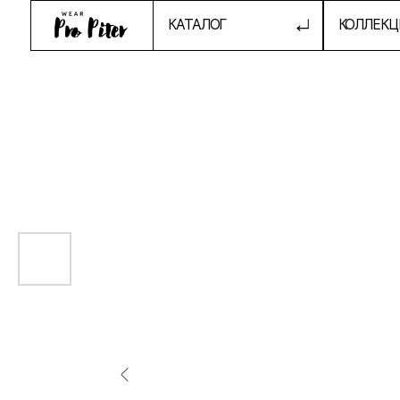
КАТАЛОГ
КОЛЛЕКЦИИ