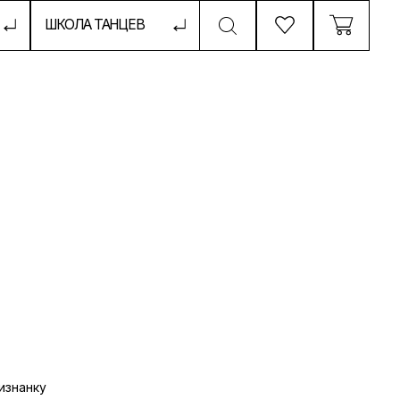
ТАНЦЕВ
изнанку