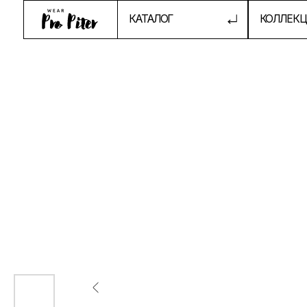
КАТАЛОГ
КОЛЛЕКЦИИ