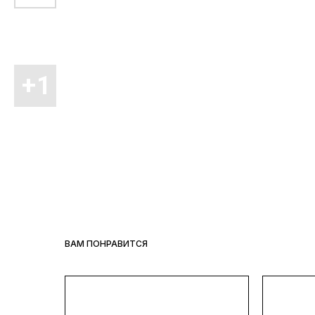
ВАМ ПОНРАВИТСЯ