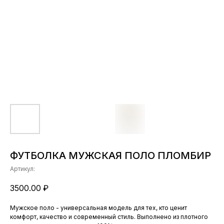
ФУТБОЛКА МУЖСКАЯ ПОЛО ПЛОМБИР
Артикул:
3500.00
₽
Мужское поло - универсальная модель для тех, кто ценит
комфорт, качество и современный стиль. Выполнено из плотного