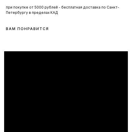
при покупке от 5000 рублей - бесплатная доставка по Санкт-
Петербургу в пределах КАД
ВАМ ПОНРАВИТСЯ