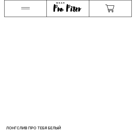
ЛОНГСЛИВ ПРО ТЕБЯ БЕЛЫЙ