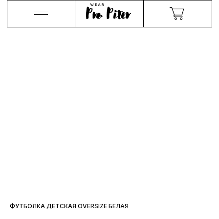
ФУТБОЛКА ДЕТСКАЯ OVERSIZE БЕЛАЯ