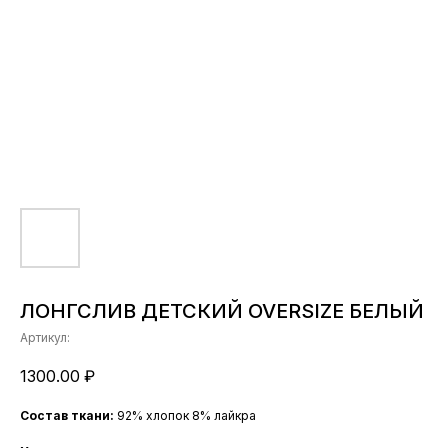
ЛОНГСЛИВ ДЕТСКИЙ OVERSIZE БЕЛЫЙ
Артикул:
1300.00
₽
Состав ткани:
92% хлопок 8% лайкра