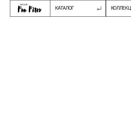
КАТАЛОГ
КОЛЛЕКЦИИ