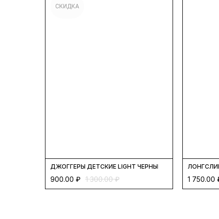
СКИДКА
ДЖОГГЕРЫ ДЕТСКИЕ LIGHT ЧЕРНЫЙ
ЛОНГСЛИ
900.00
₽
1 300.00
₽
1 750.00