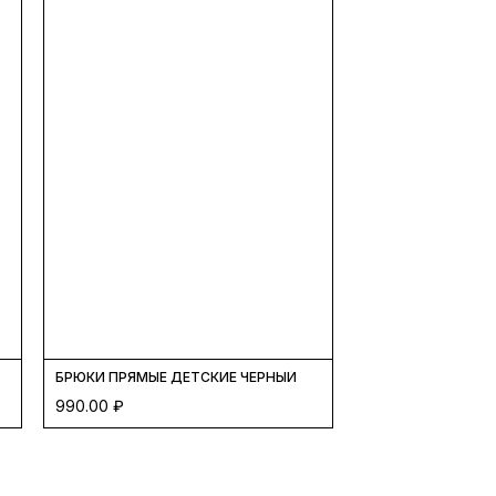
НЫЙ
БРЮКИ ПРЯМЫЕ ДЕТСКИЕ ЧЕРНЫЙ
990.00
₽