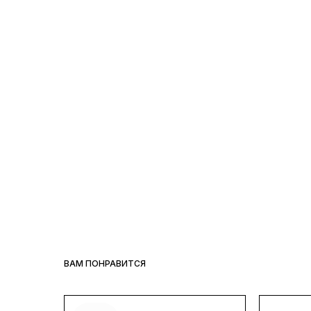
ВАМ ПОНРАВИТСЯ