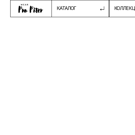
КАТАЛОГ
КОЛЛЕКЦИИ