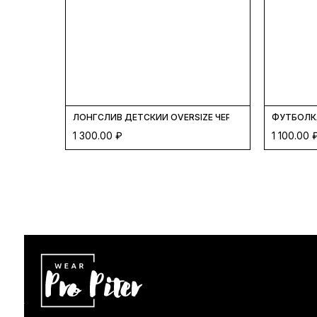
ЛОНГСЛИВ ДЕТСКИЙ OVERSIZE ЧЕРНЫЙ
ФУТБОЛКА
1 300.00
₽
1 100.00
ДИЗАЙН САЙТА