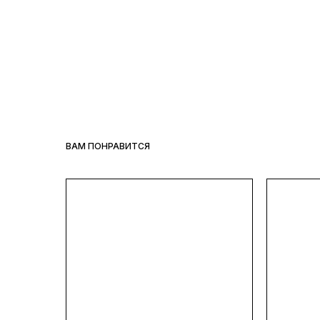
ВАМ ПОНРАВИТСЯ