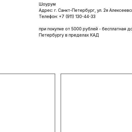
Шоурум
Адрес: г. Санкт-Петербург, ул. 2я Алексеевск
Телефон: +7 (911) 130-44-33
при покупке от 5000 рублей - бесплатная д
Петербургу в пределах КАД