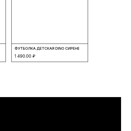
ТЕНЗИЯ
ФУТБОЛКА ДЕТСКАЯ DINO СИРЕНЕВЫЙ
1 490.00
₽