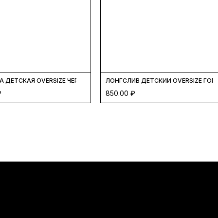
 ДЕТСКАЯ OVERSIZE ЧЕРНЫЙ
ЛОНГСЛИВ ДЕТСКИЙ OVERSIZE ГОР
₽
850.00
₽