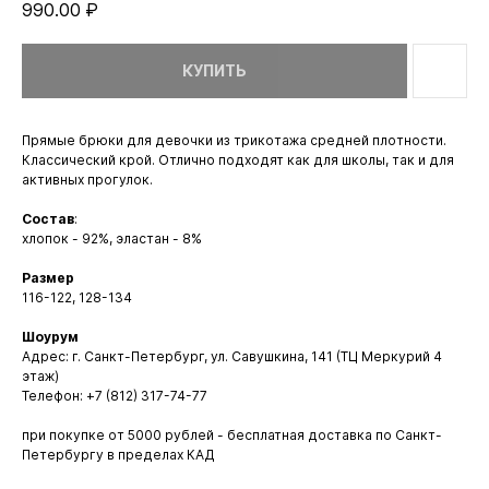
990.00
₽
КУПИТЬ
Прямые брюки для девочки из трикотажа средней плотности.
Классический крой. Отлично подходят как для школы, так и для
активных прогулок.
Состав
:
хлопок - 92%, эластан - 8%
Размер
116-122, 128-134
Шоурум
Адрес: г. Санкт-Петербург, ул. Савушкина, 141 (ТЦ Меркурий 4
этаж)
Телефон: +7 (812) 317-74-77
при покупке от 5000 рублей - бесплатная доставка по Санкт-
Петербургу в пределах КАД