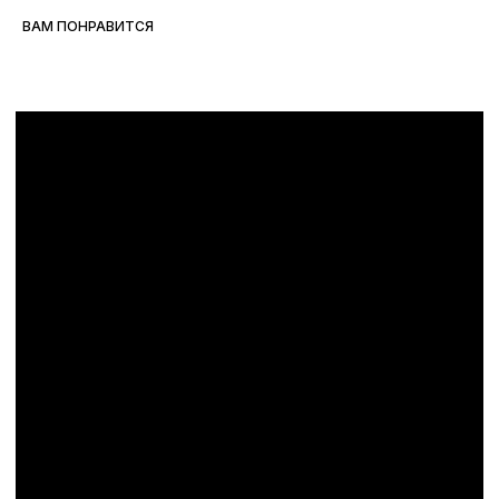
ВАМ ПОНРАВИТСЯ