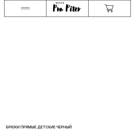
БРЮКИ ПРЯМЫЕ ДЕТСКИЕ ЧЕРНЫЙ