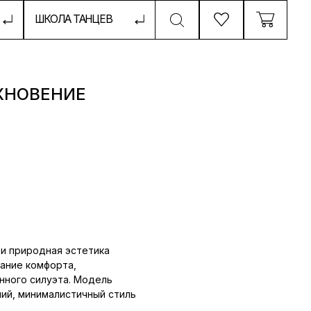
ТАНЦЕВ
ХНОВЕНИЕ
и природная эстетика
ание комфорта,
нного силуэта. Модель
ний, минималистичный стиль