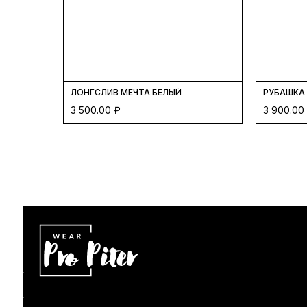
ЛОНГСЛИВ МЕЧТА БЕЛЫЙ
РУБАШКА
3 500.00
₽
3 900.00
ДИЗАЙН САЙТА