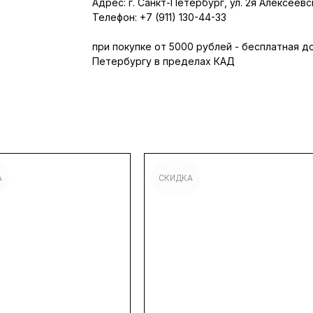
Адрес: г. Санкт-Петербург, ул. 2я Алексеевск
Телефон: +7 (911) 130-44-33
при покупке от 5000 рублей - бесплатная д
Петербургу в пределах КАД
А
СКИДКА