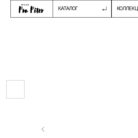
КАТАЛОГ
КОЛЛЕКЦИИ