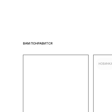
ВАМ ПОНРАВИТСЯ
НОВИНК