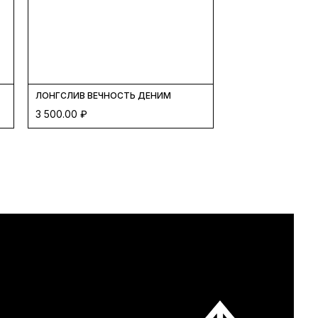
ТКА
ЛОНГСЛИВ ВЕЧНОСТЬ ДЕНИМ
3 500.00
₽